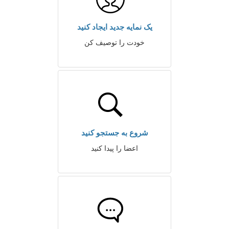
یک نمایه جدید ایجاد کنید
خودت را توصیف کن
شروع به جستجو کنید
اعضا را پیدا کنید