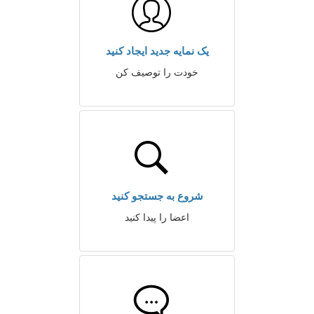
یک نمایه جدید ایجاد کنید
خودت را توصیف کن
شروع به جستجو کنید
اعضا را پیدا کنید