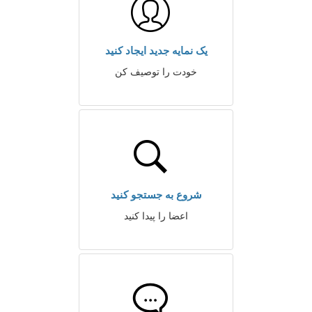
یک نمایه جدید ایجاد کنید
خودت را توصیف کن
شروع به جستجو کنید
اعضا را پیدا کنید