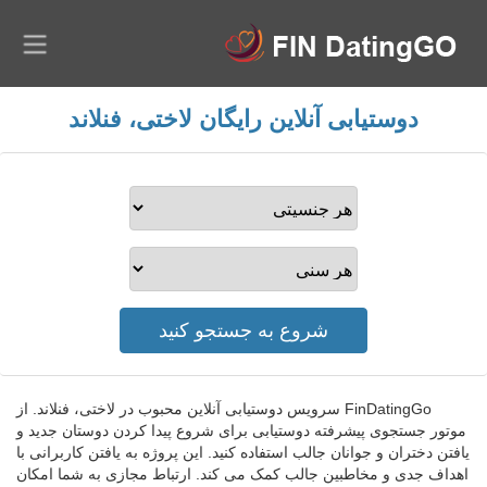
دوستیابی آنلاین رایگان لاختی، فنلاند
FinDatingGo سرویس دوستیابی آنلاین محبوب در لاختی، فنلاند. از
موتور جستجوی پیشرفته دوستیابی برای شروع پیدا کردن دوستان جدید و
یافتن دختران و جوانان جالب استفاده کنید. این پروژه به یافتن کاربرانی با
اهداف جدی و مخاطبین جالب کمک می کند. ارتباط مجازی به شما امکان