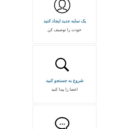
یک نمایه جدید ایجاد کنید
خودت را توصیف کن
شروع به جستجو کنید
اعضا را پیدا کنید