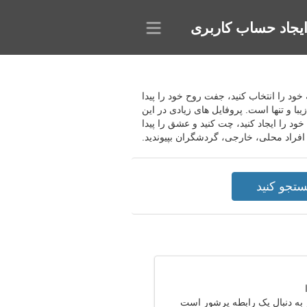
یجاد حساب کاربری
وانید پروفایل مورد علاقه خود را انتخاب کنید، جفت روح خود را پیدا
با و تنها است. پروفایل های زیادی در این
ود را ایجاد کنید، چت کنید و عشق را پیدا
به دنبال یک رابطه پرشور است