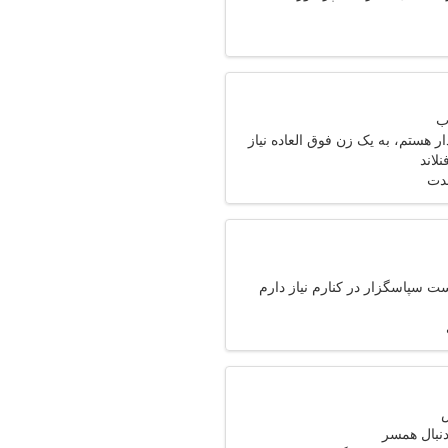
 هستم، به یک زن فوق العاده نیاز
مدت
ت سپاسگزار در کنارم نیاز دارم
دنبال همسر