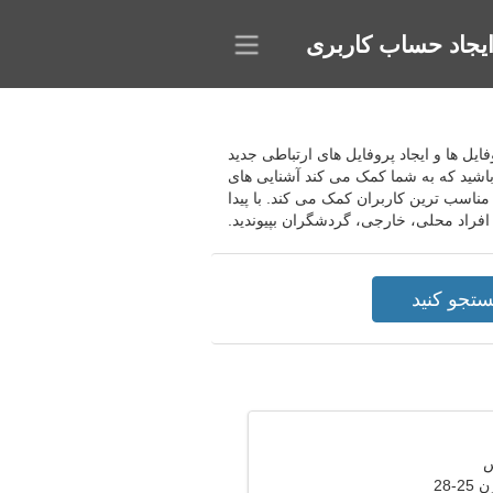
یجاد حساب کاربری
روفایل ها و ایجاد پروفایل های ارتباطی جدید
باشید که به شما کمک می کند آشنایی های
ناسب ترین کاربران کمک می کند. با پیدا
افراد محلی، خارجی، گردشگران بپیوندید.
-28