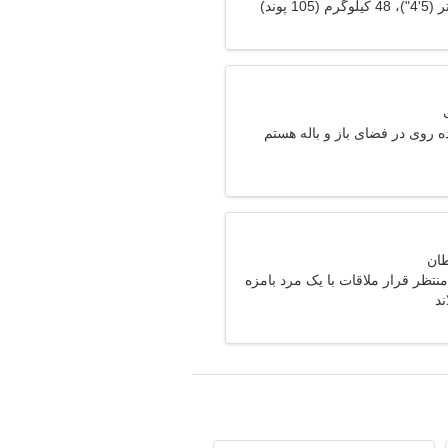
 روی در فضای باز و باله هستم
نتظر قرار ملاقات با یک مرد بامزه
ند