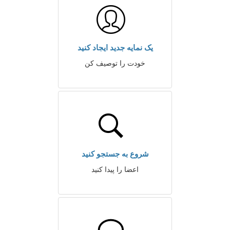
یک نمایه جدید ایجاد کنید
خودت را توصیف کن
شروع به جستجو کنید
اعضا را پیدا کنید