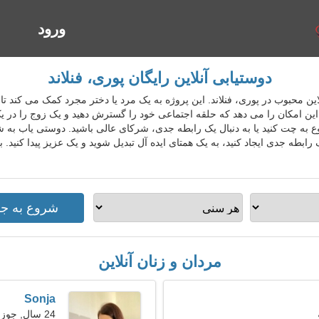
ورود
ا
دوستیابی آنلاین رایگان پوری، فنلاند
ابی آنلاین محبوب در پوری، فنلاند. این پروژه به یک مرد یا دختر مجرد کمک می کند 
 امکان را می دهد که حلقه اجتماعی خود را گسترش دهید و یک زوج را در یک پای
به چت کنید یا به دنبال یک رابطه جدی، شرکای عالی باشید. دوستی یاب به 
ابطه جدی ایجاد کنید، به یک همتای ایده آل تبدیل شوید و یک عزیز پیدا کنید. 
مردان و زنان آنلاین
Sonja
24 سال, جوزا