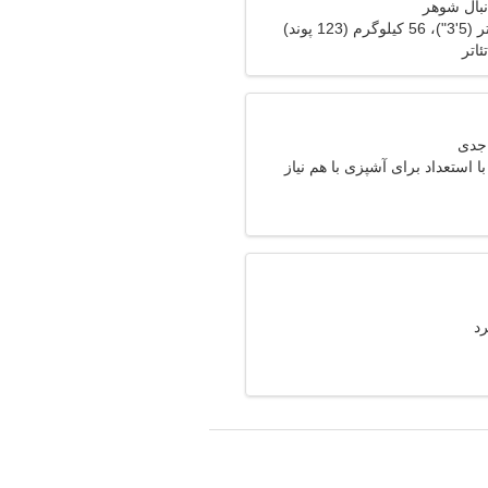
نبال شوهر
ئاتر
 استعداد برای آشپزی با هم نیاز
رد