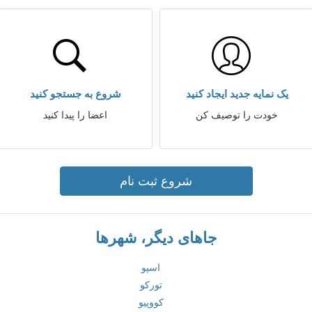
یک نمایه جدید ایجاد کنید
شروع به جستجو کنید
خودت را توصیف کن
اعضا را پیدا کنید
شروع ثبت نام
جاهای دیگر، شهرها
اسپو
تورکو
کووپیو