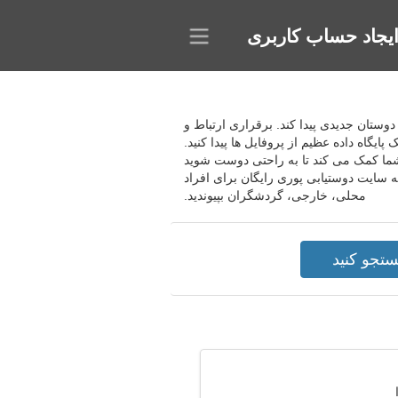
یجاد حساب کاربری
تا دوستان جدیدی پیدا کند. برقراری ارتباط و
گاه داده عظیم از پروفایل ها پیدا کنید.
شما کمک می کند تا به راحتی دوست شوید
به سایت دوستیابی پوری رایگان برای افراد
محلی، خارجی، گردشگران بپیوندید.