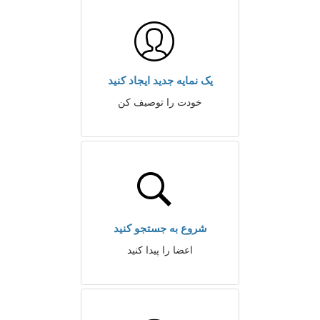
یک نمایه جدید ایجاد کنید
خودت را توصیف کن
شروع به جستجو کنید
اعضا را پیدا کنید