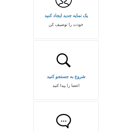
یک نمایه جدید ایجاد کنید
خودت را توصیف کن
شروع به جستجو کنید
اعضا را پیدا کنید