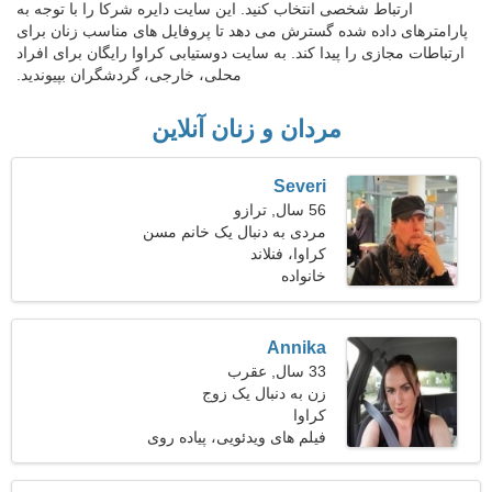
ارتباط شخصی انتخاب کنید. این سایت دایره شرکا را با توجه به
پارامترهای داده شده گسترش می دهد تا پروفایل های مناسب زنان برای
ارتباطات مجازی را پیدا کند. به سایت دوستیابی کراوا رایگان برای افراد
محلی، خارجی، گردشگران بپیوندید.
مردان و زنان آنلاین
Severi
56 سال, ترازو
مردی به دنبال یک خانم مسن
کراوا، فنلاند
خانواده
Annika
33 سال, عقرب
زن به دنبال یک زوج
کراوا
فیلم های ویدئویی، پیاده روی