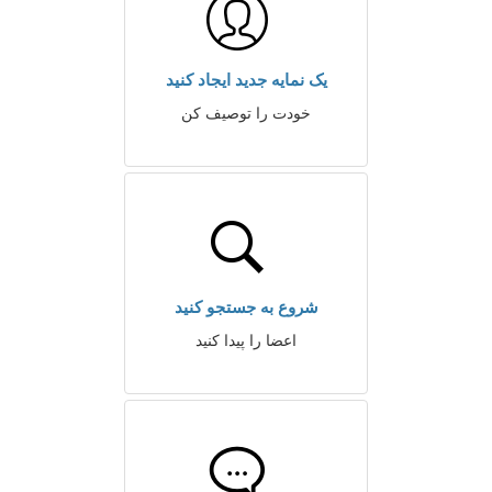
یک نمایه جدید ایجاد کنید
خودت را توصیف کن
شروع به جستجو کنید
اعضا را پیدا کنید