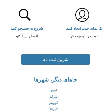
یک نمایه جدید ایجاد کنید
شروع به جستجو کنید
خودت را توصیف کن
اعضا را پیدا کنید
شروع ثبت نام
جاهای دیگر، شهرها
اسپو
تورکو
کووپیو
لاپرنتا