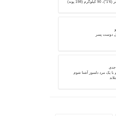
ال دوست پسر
با یک مرد دلسوز آشنا شوم